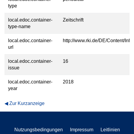
type
local.edoc.container-
Zeitschrift
type-name
local.edoc.container-
http://www.rki.de/DE/Content/Infe
url
local.edoc.container-
16
issue
local.edoc.container-
2018
year
Zur Kurzanzeige
Nutzungsbedingungen
Impressum
Leitlinien