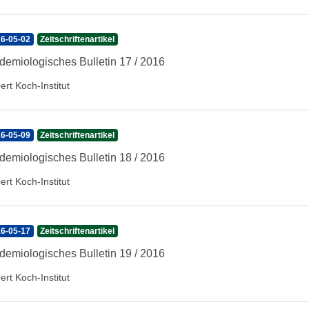
6-05-02
Zeitschriftenartikel
demiologisches Bulletin 17 / 2016
ert Koch-Institut
6-05-09
Zeitschriftenartikel
demiologisches Bulletin 18 / 2016
ert Koch-Institut
6-05-17
Zeitschriftenartikel
demiologisches Bulletin 19 / 2016
ert Koch-Institut