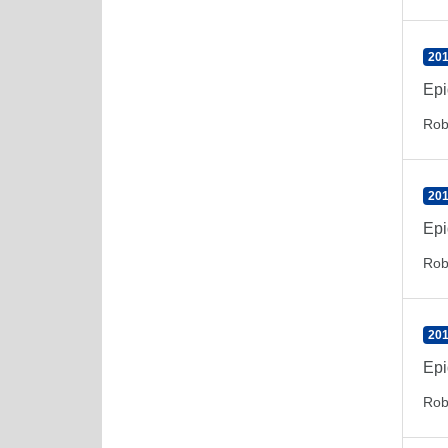
201
Epi
Rob
201
Epi
Rob
201
Epi
Rob