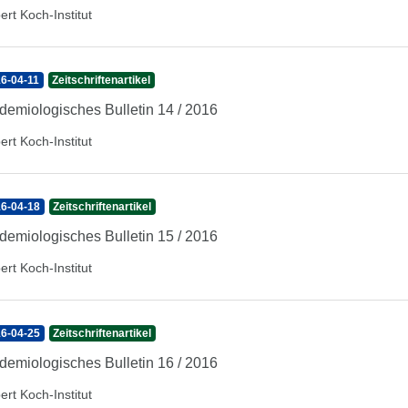
ert Koch-Institut
6-04-11
Zeitschriftenartikel
demiologisches Bulletin 14 / 2016
ert Koch-Institut
6-04-18
Zeitschriftenartikel
demiologisches Bulletin 15 / 2016
ert Koch-Institut
6-04-25
Zeitschriftenartikel
demiologisches Bulletin 16 / 2016
ert Koch-Institut