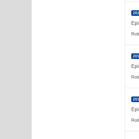
201
Epi
Rob
201
Epi
Rob
201
Epi
Rob