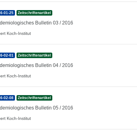
6-01-25
Zeitschriftenartikel
demiologisches Bulletin 03 / 2016
ert Koch-Institut
6-02-01
Zeitschriftenartikel
demiologisches Bulletin 04 / 2016
ert Koch-Institut
6-02-08
Zeitschriftenartikel
demiologisches Bulletin 05 / 2016
ert Koch-Institut