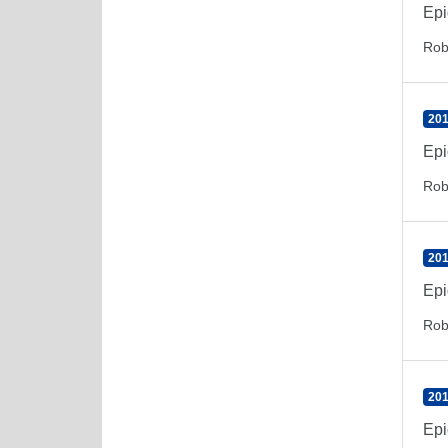
Epi
Rob
201
Epi
Rob
201
Epi
Rob
201
Epi