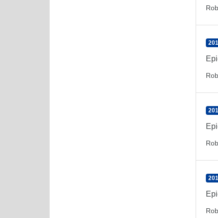
Rob
201
Epi
Rob
201
Epi
Rob
201
Epi
Rob