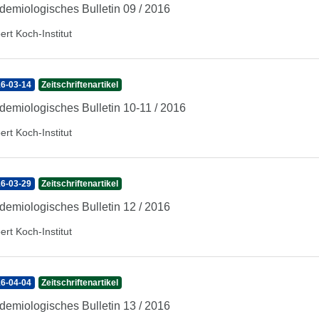
demiologisches Bulletin 09 / 2016
ert Koch-Institut
6-03-14
Zeitschriftenartikel
demiologisches Bulletin 10-11 / 2016
ert Koch-Institut
6-03-29
Zeitschriftenartikel
demiologisches Bulletin 12 / 2016
ert Koch-Institut
6-04-04
Zeitschriftenartikel
demiologisches Bulletin 13 / 2016