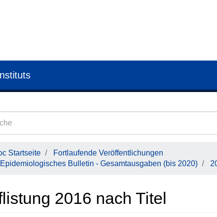
nstituts
c Startseite
Fortlaufende Veröffentlichungen
Epidemiologisches Bulletin - Gesamtausgaben (bis 2020)
2
listung 2016 nach Titel