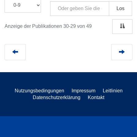
Los
Anzeige der Publikationen 30-29 von 49
Nutzungsbedingungen
Impressum
Leitlinien
Datenschutzerklärung
Kontakt