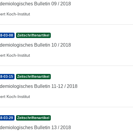
demiologisches Bulletin 09 / 2018
ert Koch-Institut
8-03-08
Zeitschriftenartikel
demiologisches Bulletin 10 / 2018
ert Koch-Institut
8-03-15
Zeitschriftenartikel
demiologisches Bulletin 11-12 / 2018
ert Koch-Institut
8-03-29
Zeitschriftenartikel
demiologisches Bulletin 13 / 2018