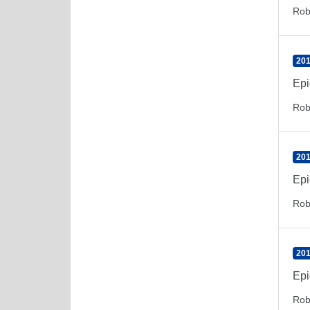
Rob
201
Epi
Rob
201
Epi
Rob
201
Epi
Rob