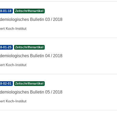
8-01-18
Zeitschriftenartikel
demiologisches Bulletin 03 / 2018
ert Koch-Institut
8-01-25
Zeitschriftenartikel
demiologisches Bulletin 04 / 2018
ert Koch-Institut
8-02-01
Zeitschriftenartikel
demiologisches Bulletin 05 / 2018
ert Koch-Institut