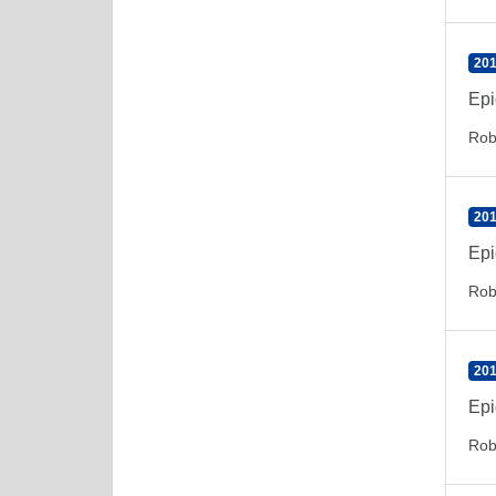
201
Epi
Rob
201
Epi
Rob
201
Epi
Rob