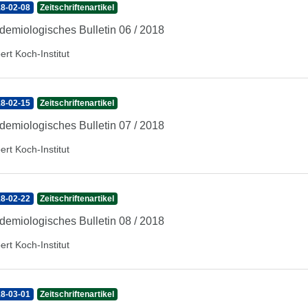
8-02-08
Zeitschriftenartikel
demiologisches Bulletin 06 / 2018
ert Koch-Institut
8-02-15
Zeitschriftenartikel
demiologisches Bulletin 07 / 2018
ert Koch-Institut
8-02-22
Zeitschriftenartikel
demiologisches Bulletin 08 / 2018
ert Koch-Institut
8-03-01
Zeitschriftenartikel