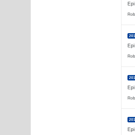
Epi
Rob
201
Epi
Rob
201
Epi
Rob
201
Epi