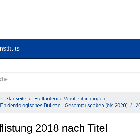
nstituts
c Startseite
Fortlaufende Veröffentlichungen
Epidemiologisches Bulletin - Gesamtausgaben (bis 2020)
2
listung 2018 nach Titel