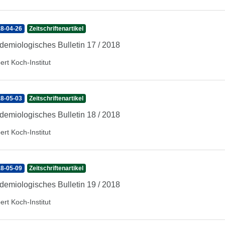
8-04-26
Zeitschriftenartikel
demiologisches Bulletin 17 / 2018
ert Koch-Institut
8-05-03
Zeitschriftenartikel
demiologisches Bulletin 18 / 2018
ert Koch-Institut
8-05-09
Zeitschriftenartikel
demiologisches Bulletin 19 / 2018
ert Koch-Institut