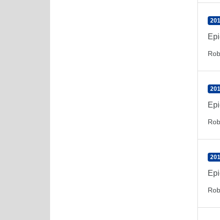
201
Epi
Rob
201
Epi
Rob
201
Epi
Rob