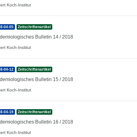
ert Koch-Institut
8-04-05
Zeitschriftenartikel
demiologisches Bulletin 14 / 2018
ert Koch-Institut
8-04-12
Zeitschriftenartikel
demiologisches Bulletin 15 / 2018
ert Koch-Institut
8-04-19
Zeitschriftenartikel
demiologisches Bulletin 16 / 2018
ert Koch-Institut