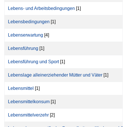
Lebens- und Arbeitsbedingungen
[1]
Lebensbedingungen
[1]
Lebenserwartung
[4]
Lebensführung
[1]
Lebensführung und Sport
[1]
Lebenslage alleinerziehender Mütter und Väter
[1]
Lebensmittel
[1]
Lebensmittelkonsum
[1]
Lebensmittelverzehr
[2]