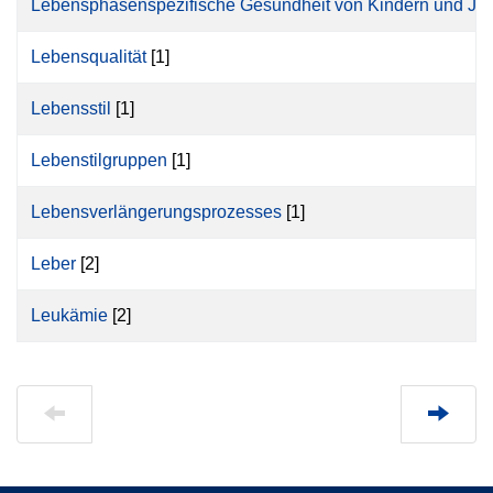
Lebensphasenspezifische Gesundheit von Kindern und Jug
Lebensqualität
[1]
Lebensstil
[1]
Lebenstilgruppen
[1]
Lebensverlängerungsprozesses
[1]
Leber
[2]
Leukämie
[2]