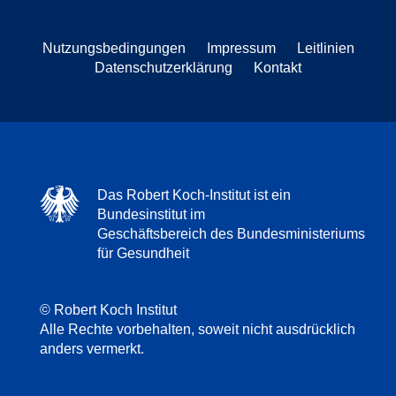
Nutzungsbedingungen
Impressum
Leitlinien
Datenschutzerklärung
Kontakt
Das Robert Koch-Institut ist ein
Bundesinstitut im
Geschäftsbereich des Bundesministeriums
für Gesundheit
© Robert Koch Institut
Alle Rechte vorbehalten, soweit nicht ausdrücklich
anders vermerkt.