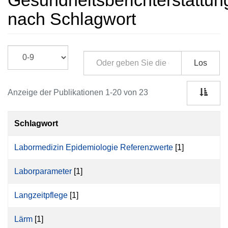
Gesundheitsberichterstattun
nach Schlagwort
Los
Anzeige der Publikationen 1-20 von 23
Schlagwort
Labormedizin Epidemiologie Referenzwerte
[1]
Laborparameter
[1]
Langzeitpflege
[1]
Lärm
[1]