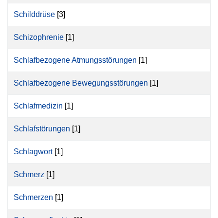
Schilddrüse
[3]
Schizophrenie
[1]
Schlafbezogene Atmungsstörungen
[1]
Schlafbezogene Bewegungsstörungen
[1]
Schlafmedizin
[1]
Schlafstörungen
[1]
Schlagwort
[1]
Schmerz
[1]
Schmerzen
[1]