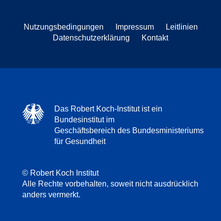
Nutzungsbedingungen
Impressum
Leitlinien
Datenschutzerklärung
Kontakt
Das Robert Koch-Institut ist ein
Bundesinstitut im
Geschäftsbereich des Bundesministeriums
für Gesundheit
© Robert Koch Institut
Alle Rechte vorbehalten, soweit nicht ausdrücklich
anders vermerkt.