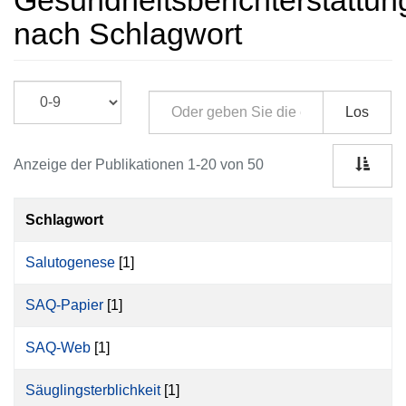
Gesundheitsberichterstattun
nach Schlagwort
Los
Anzeige der Publikationen 1-20 von 50
Schlagwort
Salutogenese
[1]
SAQ-Papier
[1]
SAQ-Web
[1]
Säuglingsterblichkeit
[1]