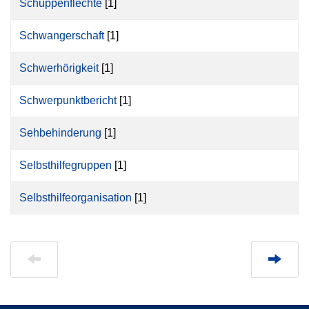
Schuppenflechte
[1]
Schwangerschaft
[1]
Schwerhörigkeit
[1]
Schwerpunktbericht
[1]
Sehbehinderung
[1]
Selbsthilfegruppen
[1]
Selbsthilfeorganisation
[1]