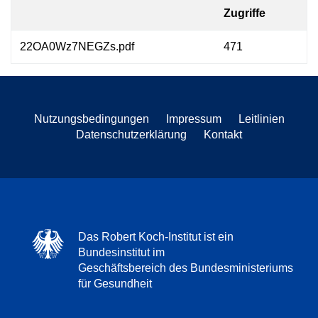
Zugriffe
22OA0Wz7NEGZs.pdf
471
Nutzungsbedingungen
Impressum
Leitlinien
Datenschutzerklärung
Kontakt
Das Robert Koch-Institut ist ein
Bundesinstitut im
Geschäftsbereich des Bundesministeriums
für Gesundheit