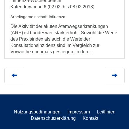
Influenza-Wochenbericht
Kalenderwoche 6 (02.02. bis 08.02.2013)
Arbeitsgemeinschaft Influenza
Die Aktivität der akuten Atemwegserkrankungen
(ARE) ist bundesweit stark erhöht. Sowohl die Werte
des Praxisindex als auch die Werte der
Konsultationsinzidenz sind im Vergleich zur
Vorwoche nochmals gestiegen. In den ...
Nutzungsbedingungen
Impressum
Leitlinien
Datenschutzerklärung
Kontakt