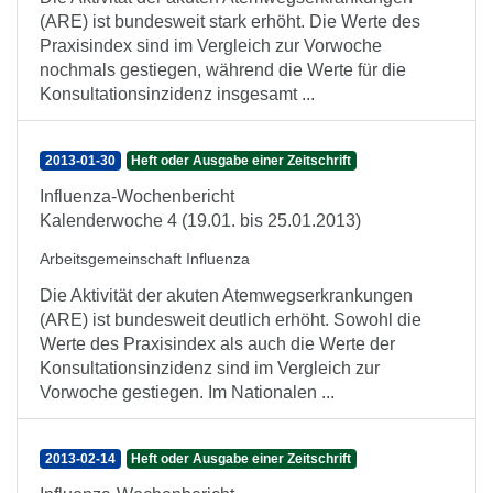
(ARE) ist bundesweit stark erhöht. Die Werte des
Praxisindex sind im Vergleich zur Vorwoche
nochmals gestiegen, während die Werte für die
Konsultationsinzidenz insgesamt ...
2013-01-30
Heft oder Ausgabe einer Zeitschrift
Influenza-Wochenbericht
Kalenderwoche 4 (19.01. bis 25.01.2013)
Arbeitsgemeinschaft Influenza
Die Aktivität der akuten Atemwegserkrankungen
(ARE) ist bundesweit deutlich erhöht. Sowohl die
Werte des Praxisindex als auch die Werte der
Konsultationsinzidenz sind im Vergleich zur
Vorwoche gestiegen. Im Nationalen ...
2013-02-14
Heft oder Ausgabe einer Zeitschrift