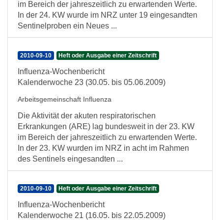
im Bereich der jahreszeitlich zu erwartenden Werte.
In der 24. KW wurde im NRZ unter 19 eingesandten
Sentinelproben ein Neues ...
2010-09-10
Heft oder Ausgabe einer Zeitschrift
Influenza-Wochenbericht
Kalenderwoche 23 (30.05. bis 05.06.2009)
Arbeitsgemeinschaft Influenza
Die Aktivität der akuten respiratorischen
Erkrankungen (ARE) lag bundesweit in der 23. KW
im Bereich der jahreszeitlich zu erwartenden Werte.
In der 23. KW wurden im NRZ in acht im Rahmen
des Sentinels eingesandten ...
2010-09-10
Heft oder Ausgabe einer Zeitschrift
Influenza-Wochenbericht
Kalenderwoche 21 (16.05. bis 22.05.2009)