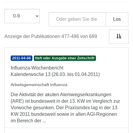
Los
Anzeige der Publikationen 477-496 von 689
2011-04-06
Heft oder Ausgabe einer Zeitschrift
Influenza-Wochenbericht
Kalenderwoche 13 (26.03. bis 01.04.2011)
Arbeitsgemeinschaft Influenza
Die Aktivität der akuten Atemwegserkrankungen
(ARE) ist bundesweit in der 13. KW im Vergleich zur
Vorwoche gesunken. Der Praxisindex lag in der 13.
KW 2011 bundesweit sowie in allen AGI-Regionen
im Bereich der ...