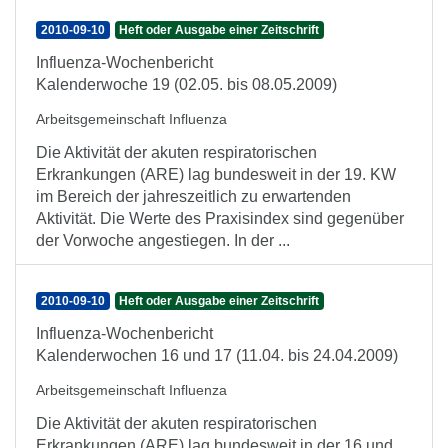
2010-09-10
Heft oder Ausgabe einer Zeitschrift
Influenza-Wochenbericht
Kalenderwoche 19 (02.05. bis 08.05.2009)
Arbeitsgemeinschaft Influenza
Die Aktivität der akuten respiratorischen
Erkrankungen (ARE) lag bundesweit in der 19. KW
im Bereich der jahreszeitlich zu erwartenden
Aktivität. Die Werte des Praxisindex sind gegenüber
der Vorwoche angestiegen. In der ...
2010-09-10
Heft oder Ausgabe einer Zeitschrift
Influenza-Wochenbericht
Kalenderwochen 16 und 17 (11.04. bis 24.04.2009)
Arbeitsgemeinschaft Influenza
Die Aktivität der akuten respiratorischen
Erkrankungen (ARE) lag bundesweit in der 16 und