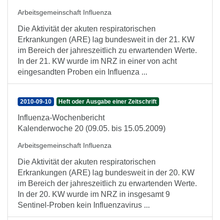
Arbeitsgemeinschaft Influenza
Die Aktivität der akuten respiratorischen
Erkrankungen (ARE) lag bundesweit in der 21. KW
im Bereich der jahreszeitlich zu erwartenden Werte.
In der 21. KW wurde im NRZ in einer von acht
eingesandten Proben ein Influenza ...
2010-09-10
Heft oder Ausgabe einer Zeitschrift
Influenza-Wochenbericht
Kalenderwoche 20 (09.05. bis 15.05.2009)
Arbeitsgemeinschaft Influenza
Die Aktivität der akuten respiratorischen
Erkrankungen (ARE) lag bundesweit in der 20. KW
im Bereich der jahreszeitlich zu erwartenden Werte.
In der 20. KW wurde im NRZ in insgesamt 9
Sentinel-Proben kein Influenzavirus ...