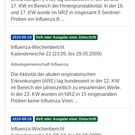
17. KW im Bereich der Hintergrundaktivität. In der 16.
und 17. KW wurde im NRZ in insgesamt 9 Sentinel-
Proben ein Influenza B ...
2010-09-10
Heft oder Ausgabe einer Zeitschrift
Influenza-Wochenbericht
Kalenderwoche 22 (23.05. bis 29.05.2009)
Arbeitsgemeinschaft Influenza
Die Aktivität der akuten respiratorischen
Erkrankungen (ARE) lag bundesweit in der 22. KW
im Bereich der jahreszeitlich zu erwartenden Werte.
In der 22. KW wurden im NRZ in 15 eingesandten
Proben keine Influenza Viren ...
2010-09-10
Heft oder Ausgabe einer Zeitschrift
Influenza-Wochenbericht