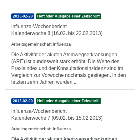
2013-02-28
Heft oder Ausgabe einer Zeitschrift
Influenza-Wochenbericht
Kalenderwoche 8 (16.02. bis 22.02.2013)
Arbeitsgemeinschaft Influenza
Die Aktivität der akuten Atemwegserkrankungen
(ARE) ist bundesweit stark erhöht. Die Werte des
Praxisindex und der Konsultationsinzidenz sind im
Vergleich zur Vorwoche nochmals gestiegen. In den
letzten zehn Jahren wurden ...
2013-02-20
Heft oder Ausgabe einer Zeitschrift
Influenza-Wochenbericht
Kalenderwoche 7 (09.02. bis 15.02.2013)
Arbeitsgemeinschaft Influenza
Die Aktivität der akuten Atemwegserkrankungen