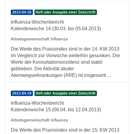
2013-04-10
Heft oder Ausgabe einer Zeitschrift
Influenza-Wochenbericht
Kalenderwoche 14 (30.03. bis 05.04.2013)
Arbeitsgemeinschaft Influenza
Die Werte des Praxisindex sind in der 14. KW 2013
im Vergleich zur Vorwoche weiterhin gesunken. Die
Werte der Konsultationsinzidenz sind stabil
geblieben. Die Aktivität akuter
Atemwegserkrankungen (ARE) ist insgesamt ...
2013-04-19
Heft oder Ausgabe einer Zeitschrift
Influenza-Wochenbericht
Kalenderwoche 15 (06.04. bis 12.04.2013)
Arbeitsgemeinschaft Influenza
Die Werte des Praxisindex sind in der 15. KW 2013