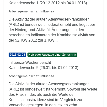
Kalenderwoche 1 (29.12.2012 bis 04.01.2013)
Arbeitsgemeinschaft Influenza
Die Aktivität der akuten Atemwegserkrankungen
(ARE) ist bundesweit moderat erhöht und liegt über
der Hintergrund-Aktivität. Änderungen in den
berechneten Indikatoren der Krankheitsaktivität von
der 52. KW 2012 zur 1. KW ...
2013-02-08
Heft oder Ausgabe einer Zeitschrift
Influenza-Wochenbericht
Kalenderwoche 5 (26.01. bis 01.02.2013)
Arbeitsgemeinschaft Influenza
Die Aktivität der akuten Atemwegserkrankungen
(ARE) ist bundesweit stark erhöht. Sowohl die Werte
des Praxisindex als auch die Werte der
Konsultationsinzidenz sind im Vergleich zur
Vorwoche gestiegen. In den letzten zehn ...