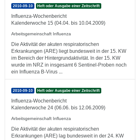
2010-09-10
Heft oder Ausgabe einer Zeitschrift
Influenza-Wochenbericht
Kalenderwoche 15 (04.04. bis 10.04.2009)
Arbeitsgemeinschaft Influenza
Die Aktivität der akuten respiratorischen
Erkrankungen (ARE) liegt bundesweit in der 15. KW
im Bereich der Hintergrundaktivität. In der 15. KW
wurde im NRZ in insgesamt 6 Sentinel-Proben noch
ein Influenza B-Virus ...
2010-09-10
Heft oder Ausgabe einer Zeitschrift
Influenza-Wochenbericht
Kalenderwoche 24 (06.06. bis 12.06.2009)
Arbeitsgemeinschaft Influenza
Die Aktivität der akuten respiratorischen
Erkrankungen (ARE) lag bundesweit in der 24. KW