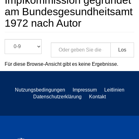
Impfkommission gegründet
am Bundesgesundheitsamt
1972 nach Autor
Los
Für diese Browse-Ansicht gibt es keine Ergebnisse.
Nutzungsbedingungen
Impressum
Leitlinien
Datenschutzerklärung
Kontakt