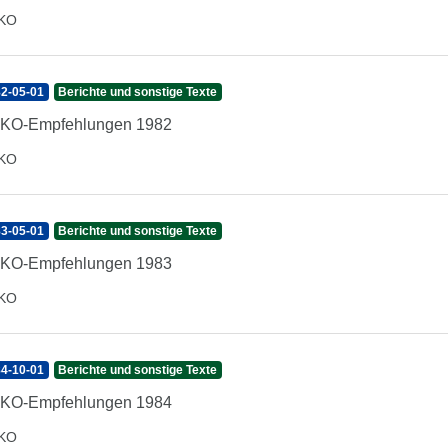
IKO
2-05-01
Berichte und sonstige Texte
IKO-Empfehlungen 1982
IKO
3-05-01
Berichte und sonstige Texte
IKO-Empfehlungen 1983
IKO
4-10-01
Berichte und sonstige Texte
IKO-Empfehlungen 1984
IKO