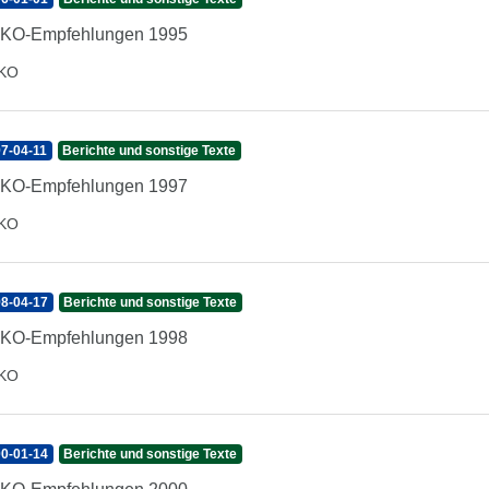
IKO-Empfehlungen 1995
IKO
7-04-11
Berichte und sonstige Texte
IKO-Empfehlungen 1997
IKO
8-04-17
Berichte und sonstige Texte
IKO-Empfehlungen 1998
IKO
0-01-14
Berichte und sonstige Texte