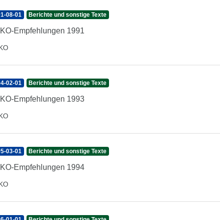
1-08-01
Berichte und sonstige Texte
IKO-Empfehlungen 1991
IKO
4-02-01
Berichte und sonstige Texte
IKO-Empfehlungen 1993
IKO
5-03-01
Berichte und sonstige Texte
IKO-Empfehlungen 1994
IKO
6-01-01
Berichte und sonstige Texte