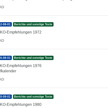
IKO
2-08-01
Berichte und sonstige Texte
IKO-Empfehlungen 1972
IKO
6-08-01
Berichte und sonstige Texte
IKO-Empfehlungen 1976
fkalender
IKO
0-09-01
Berichte und sonstige Texte
IKO-Empfehlungen 1980