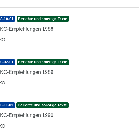
8-10-01
Berichte und sonstige Texte
IKO-Empfehlungen 1988
IKO
0-02-01
Berichte und sonstige Texte
IKO-Empfehlungen 1989
IKO
0-11-01
Berichte und sonstige Texte
IKO-Empfehlungen 1990
IKO