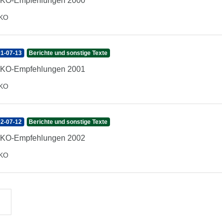
IKO-Empfehlungen 2000
IKO
1-07-13
Berichte und sonstige Texte
IKO-Empfehlungen 2001
IKO
2-07-12
Berichte und sonstige Texte
IKO-Empfehlungen 2002
IKO