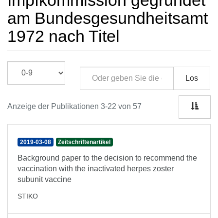
Impfkommission gegründet
am Bundesgesundheitsamt
1972 nach Titel
Los
Anzeige der Publikationen 3-22 von 57
2019-03-08
Zeitschriftenartikel
Background paper to the decision to recommend the
vaccination with the inactivated herpes zoster
subunit vaccine
STIKO