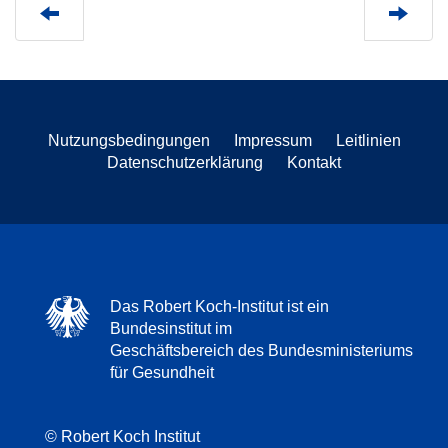
Nutzungsbedingungen
Impressum
Leitlinien
Datenschutzerklärung
Kontakt
Das Robert Koch-Institut ist ein
Bundesinstitut im
Geschäftsbereich des Bundesministeriums
für Gesundheit
© Robert Koch Institut