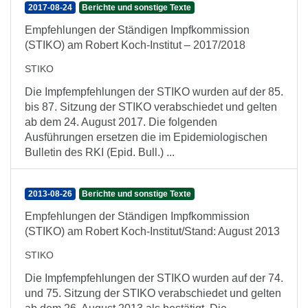
2017-08-24
Berichte und sonstige Texte
Empfehlungen der Ständigen Impfkommission
(STIKO) am Robert Koch-Institut – 2017/2018
STIKO
Die Impfempfehlungen der STIKO wurden auf der 85.
bis 87. Sitzung der STIKO verabschiedet und gelten
ab dem 24. August 2017. Die folgenden
Ausführungen ersetzen die im Epidemiologischen
Bulletin des RKI (Epid. Bull.) ...
2013-08-26
Berichte und sonstige Texte
Empfehlungen der Ständigen Impfkommission
(STIKO) am Robert Koch-Institut/Stand: August 2013
STIKO
Die Impfempfehlungen der STIKO wurden auf der 74.
und 75. Sitzung der STIKO verabschiedet und gelten