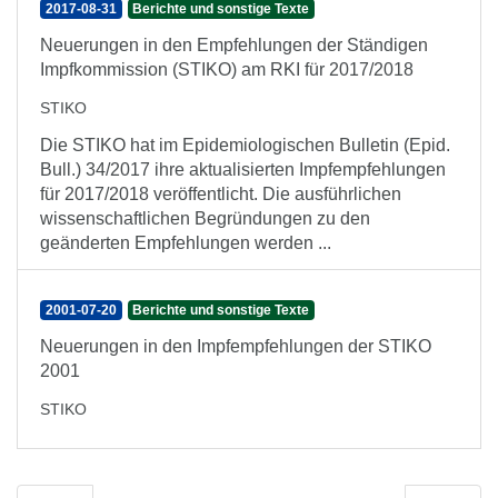
2017-08-31
Berichte und sonstige Texte
Neuerungen in den Empfehlungen der Ständigen
Impfkommission (STIKO) am RKI für 2017/2018
STIKO
Die STIKO hat im Epidemiologischen Bulletin (Epid.
Bull.) 34/2017 ihre aktualisierten Impfempfehlungen
für 2017/2018 veröffentlicht. Die ausführlichen
wissenschaftlichen Begründungen zu den
geänderten Empfehlungen werden ...
2001-07-20
Berichte und sonstige Texte
Neuerungen in den Impfempfehlungen der STIKO
2001
STIKO