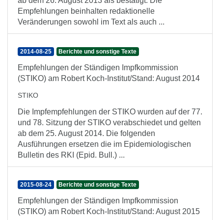
ab dem 26. August 2013 als bestätigt. Die
Empfehlungen beinhalten redaktionelle
Veränderungen sowohl im Text als auch ...
2014-08-25
Berichte und sonstige Texte
Empfehlungen der Ständigen Impfkommission
(STIKO) am Robert Koch-Institut/Stand: August 2014
STIKO
Die Impfempfehlungen der STIKO wurden auf der 77.
und 78. Sitzung der STIKO verabschiedet und gelten
ab dem 25. August 2014. Die folgenden
Ausführungen ersetzen die im Epidemiologischen
Bulletin des RKI (Epid. Bull.) ...
2015-08-24
Berichte und sonstige Texte
Empfehlungen der Ständigen Impfkommission
(STIKO) am Robert Koch-Institut/Stand: August 2015