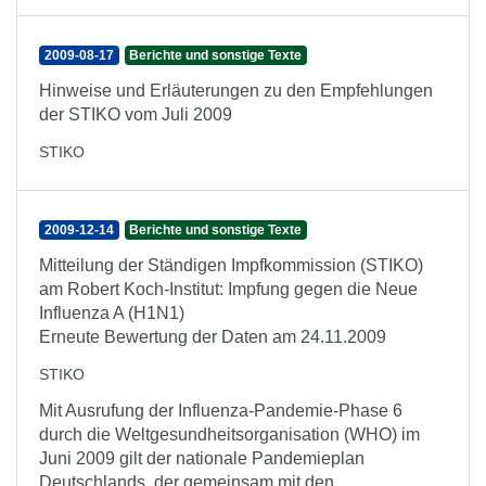
2009-08-17
Berichte und sonstige Texte
Hinweise und Erläuterungen zu den Empfehlungen
der STIKO vom Juli 2009
STIKO
2009-12-14
Berichte und sonstige Texte
Mitteilung der Ständigen Impfkommission (STIKO)
am Robert Koch-Institut: Impfung gegen die Neue
Influenza A (H1N1)
Erneute Bewertung der Daten am 24.11.2009
STIKO
Mit Ausrufung der Influenza-Pandemie-Phase 6
durch die Weltgesundheitsorganisation (WHO) im
Juni 2009 gilt der nationale Pandemieplan
Deutschlands, der gemeinsam mit den