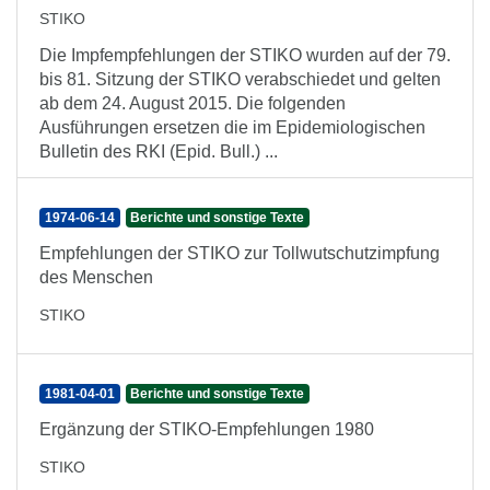
STIKO
Die Impfempfehlungen der STIKO wurden auf der 79.
bis 81. Sitzung der STIKO verabschiedet und gelten
ab dem 24. August 2015. Die folgenden
Ausführungen ersetzen die im Epidemiologischen
Bulletin des RKI (Epid. Bull.) ...
1974-06-14
Berichte und sonstige Texte
Empfehlungen der STIKO zur Tollwutschutzimpfung
des Menschen
STIKO
1981-04-01
Berichte und sonstige Texte
Ergänzung der STIKO-Empfehlungen 1980
STIKO