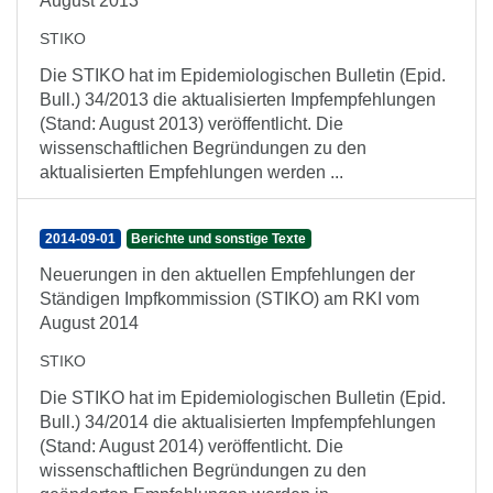
August 2013
STIKO
Die STIKO hat im Epidemiologischen Bulletin (Epid.
Bull.) 34/2013 die aktualisierten Impfempfehlungen
(Stand: August 2013) veröffentlicht. Die
wissenschaftlichen Begründungen zu den
aktualisierten Empfehlungen werden ...
2014-09-01
Berichte und sonstige Texte
Neuerungen in den aktuellen Empfehlungen der
Ständigen Impfkommission (STIKO) am RKI vom
August 2014
STIKO
Die STIKO hat im Epidemiologischen Bulletin (Epid.
Bull.) 34/2014 die aktualisierten Impfempfehlungen
(Stand: August 2014) veröffentlicht. Die
wissenschaftlichen Begründungen zu den