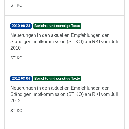
STIKO
2010-08-23
Berichte und sonstige Texte
Neuerungen in den aktuellen Empfehlungen der
Ständigen Impfkommission (STIKO) am RKI vom Juli
2010
STIKO
2012-08-06
Berichte und sonstige Texte
Neuerungen in den aktuellen Empfehlungen der
Ständigen Impfkommission (STIKO) am RKI vom Juli
2012
STIKO