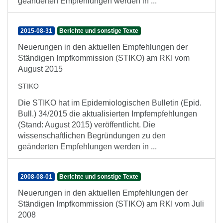
geänderten Empfehlungen werden in ...
2015-08-31
Berichte und sonstige Texte
Neuerungen in den aktuellen Empfehlungen der
Ständigen Impfkommission (STIKO) am RKI vom
August 2015
STIKO
Die STIKO hat im Epidemiologischen Bulletin (Epid.
Bull.) 34/2015 die aktualisierten Impfempfehlungen
(Stand: August 2015) veröffentlicht. Die
wissenschaftlichen Begründungen zu den
geänderten Empfehlungen werden in ...
2008-08-01
Berichte und sonstige Texte
Neuerungen in den aktuellen Empfehlungen der
Ständigen Impfkommission (STIKO) am RKI vom Juli
2008