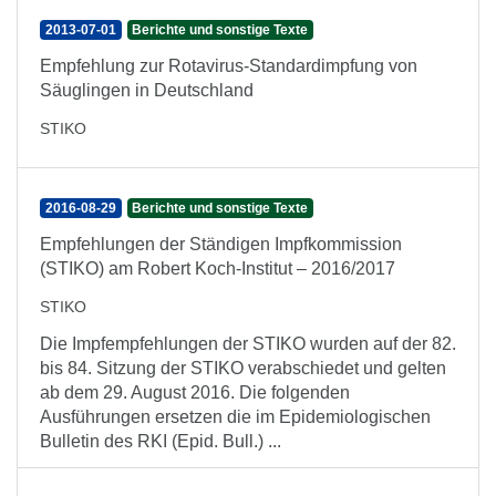
2013-07-01
Berichte und sonstige Texte
Empfehlung zur Rotavirus-Standardimpfung von
Säuglingen in Deutschland
STIKO
2016-08-29
Berichte und sonstige Texte
Empfehlungen der Ständigen Impfkommission
(STIKO) am Robert Koch-Institut – 2016/2017
STIKO
Die Impfempfehlungen der STIKO wurden auf der 82.
bis 84. Sitzung der STIKO verabschiedet und gelten
ab dem 29. August 2016. Die folgenden
Ausführungen ersetzen die im Epidemiologischen
Bulletin des RKI (Epid. Bull.) ...