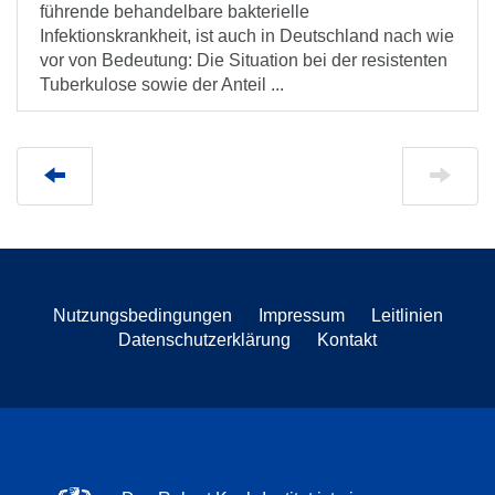
führende behandelbare bakterielle
Infektionskrankheit, ist auch in Deutschland nach wie
vor von Bedeutung: Die Situation bei der resistenten
Tuberkulose sowie der Anteil ...
Nutzungsbedingungen
Impressum
Leitlinien
Datenschutzerklärung
Kontakt