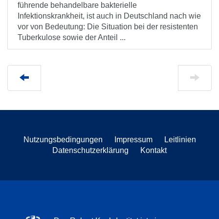
führende behandelbare bakterielle
Infektionskrankheit, ist auch in Deutschland nach wie
vor von Bedeutung: Die Situation bei der resistenten
Tuberkulose sowie der Anteil ...
Nutzungsbedingungen
Impressum
Leitlinien
Datenschutzerklärung
Kontakt