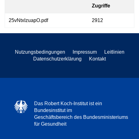
Zugriffe
25vNtxIzuapO.pdf
2912
Nutzungsbedingungen
Impressum
Leitlinien
Datenschutzerklärung
Kontakt
Das Robert Koch-Institut ist ein
Bundesinstitut im
Geschäftsbereich des Bundesministeriums
für Gesundheit