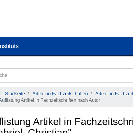
nstituts
c Startseite
Artikel in Fachzeitschriften
Artikel in Fachzeit
Auflistung Artikel in Fachzeitschriften nach Autor
listung Artikel in Fachzeitschr
briel, Christian"