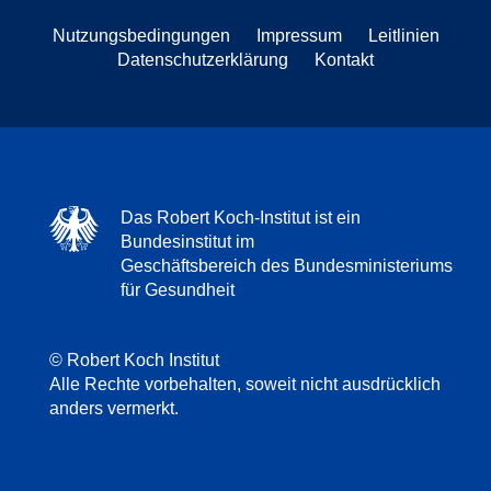
Nutzungsbedingungen
Impressum
Leitlinien
Datenschutzerklärung
Kontakt
Das Robert Koch-Institut ist ein
Bundesinstitut im
Geschäftsbereich des Bundesministeriums
für Gesundheit
© Robert Koch Institut
Alle Rechte vorbehalten, soweit nicht ausdrücklich
anders vermerkt.