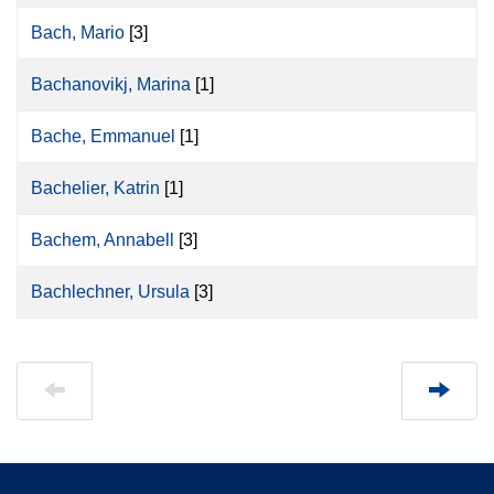
Bach, Mario
[3]
Bachanovikj, Marina
[1]
Bache, Emmanuel
[1]
Bachelier, Katrin
[1]
Bachem, Annabell
[3]
Bachlechner, Ursula
[3]