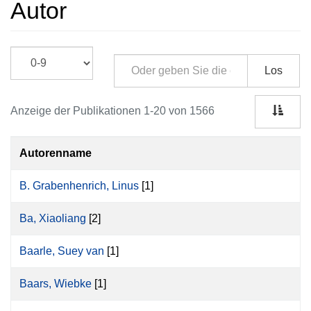
Autor
Los
Anzeige der Publikationen 1-20 von 1566
Autorenname
B. Grabenhenrich, Linus
[1]
Ba, Xiaoliang
[2]
Baarle, Suey van
[1]
Baars, Wiebke
[1]