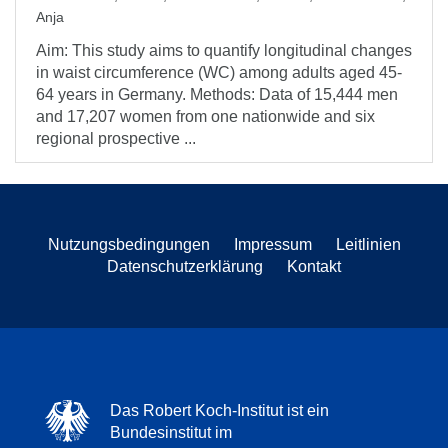
Anja
Aim: This study aims to quantify longitudinal changes
in waist circumference (WC) among adults aged 45-
64 years in Germany. Methods: Data of 15,444 men
and 17,207 women from one nationwide and six
regional prospective ...
Nutzungsbedingungen
Impressum
Leitlinien
Datenschutzerklärung
Kontakt
Das Robert Koch-Institut ist ein
Bundesinstitut im