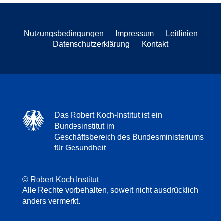
Nutzungsbedingungen
Impressum
Leitlinien
Datenschutzerklärung
Kontakt
Das Robert Koch-Institut ist ein
Bundesinstitut im
Geschäftsbereich des Bundesministeriums
für Gesundheit
© Robert Koch Institut
Alle Rechte vorbehalten, soweit nicht ausdrücklich
anders vermerkt.