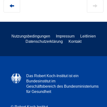
Nutzungsbedingungen
Impressum
Leitlinien
Datenschutzerklärung
Kontakt
Das Robert Koch-Institut ist ein
Bundesinstitut im
Geschäftsbereich des Bundesministeriums
für Gesundheit
© Robert Koch Institut