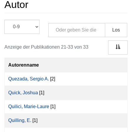
Autor
Los
Anzeige der Publikationen 21-33 von 33
Autorenname
Quezada, Sergio A.
[2]
Quick, Joshua
[1]
Quilici, Marie-Laure
[1]
Quilling, E.
[1]