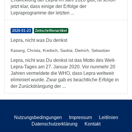
jetzt klar, dass einige der Erfolge der
Lepraprogramme der letzten ...
2020-01-23
Zeitschriftenartikel
Lepra, nicht was Du denkst
Kasang, Christa
;
Kreibich, Saskia
;
Dietrich, Sebastian
Lepra, nicht was Du denkst ist das Motto des Welt-
Lepra-Tages am 27. Januar 2020. Vor nunmehr 20
Jahren vermeldete die WHO, dass Lepra weltweit
eliminiert wurde. Zwar gab es beachtliche Erfolge in
der Zurückdrängung der ...
Nutzungsbedingungen
Impressum
Leitlinien
Datenschutzerklärung
Kontakt