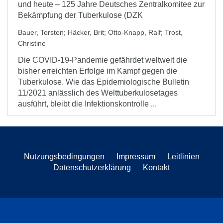
und heute – 125 Jahre Deutsches Zentralkomitee zur
Bekämpfung der Tuberkulose (DZK
Bauer, Torsten
;
Häcker, Brit
;
Otto-Knapp, Ralf
;
Trost,
Christine
Die COVID-19-Pandemie gefährdet weltweit die
bisher erreichten Erfolge im Kampf gegen die
Tuberkulose. Wie das Epidemiologische Bulletin
11/2021 anlässlich des Welttuberkulosetages
ausführt, bleibt die Infektionskontrolle ...
Nutzungsbedingungen
Impressum
Leitlinien
Datenschutzerklärung
Kontakt