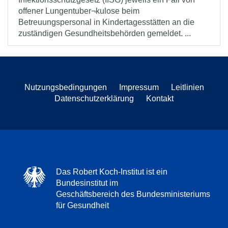
offener Lungentuber¬kulose beim
Betreuungspersonal in Kindertagesstätten an die
zuständigen Gesundheitsbehörden gemeldet. ...
Nutzungsbedingungen
Impressum
Leitlinien
Datenschutzerklärung
Kontakt
Das Robert Koch-Institut ist ein
Bundesinstitut im
Geschäftsbereich des Bundesministeriums
für Gesundheit