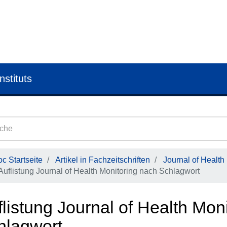
nstituts
c Startseite
Artikel in Fachzeitschriften
Journal of Health
Auflistung Journal of Health Monitoring nach Schlagwort
listung Journal of Health Mon
hlagwort