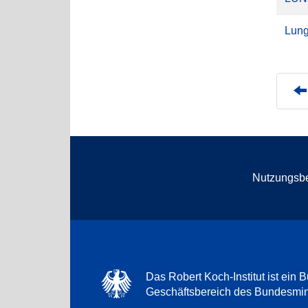
Lung
Nutzungsb
Das Robert Koch-Institut ist ein B
Geschäftsbereich des Bundesmini