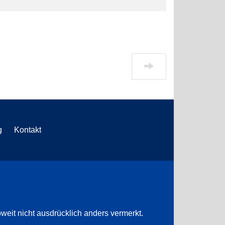
g
Kontakt
weit nicht ausdrücklich anders vermerkt.