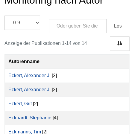
Monitoring nach Autor
Los
Anzeige der Publikationen 1-14 von 14
Autorenname
Eckert, Alexander J.
[2]
Eckert, Alexander J.
[2]
Eckert, Grit
[2]
Eckhardt, Stephanie
[4]
Eckmanns, Tim
[2]