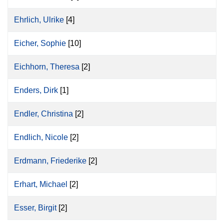
Ehrlich, Ulrike
[4]
Eicher, Sophie
[10]
Eichhorn, Theresa
[2]
Enders, Dirk
[1]
Endler, Christina
[2]
Endlich, Nicole
[2]
Erdmann, Friederike
[2]
Erhart, Michael
[2]
Esser, Birgit
[2]