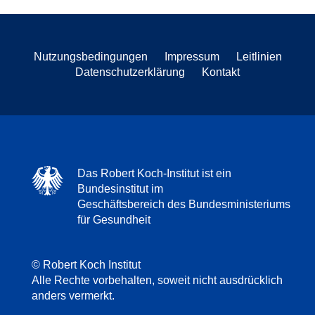
Nutzungsbedingungen
Impressum
Leitlinien
Datenschutzerklärung
Kontakt
Das Robert Koch-Institut ist ein
Bundesinstitut im
Geschäftsbereich des Bundesministeriums
für Gesundheit
© Robert Koch Institut
Alle Rechte vorbehalten, soweit nicht ausdrücklich
anders vermerkt.