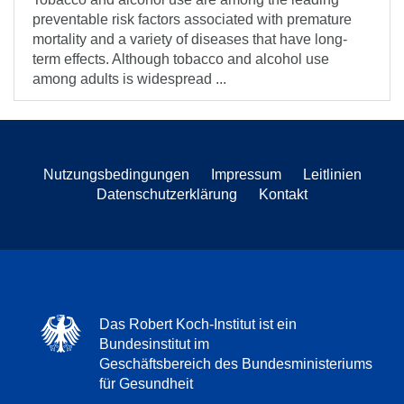
preventable risk factors associated with premature
mortality and a variety of diseases that have long-
term effects. Although tobacco and alcohol use
among adults is widespread ...
Nutzungsbedingungen
Impressum
Leitlinien
Datenschutzerklärung
Kontakt
Das Robert Koch-Institut ist ein
Bundesinstitut im
Geschäftsbereich des Bundesministeriums
für Gesundheit