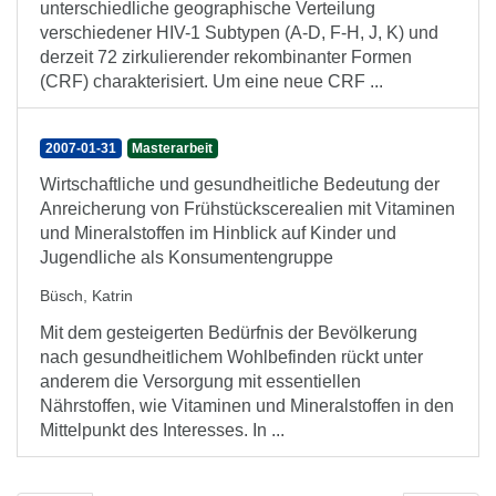
unterschiedliche geographische Verteilung
verschiedener HIV-1 Subtypen (A-D, F-H, J, K) und
derzeit 72 zirkulierender rekombinanter Formen
(CRF) charakterisiert. Um eine neue CRF ...
2007-01-31
Masterarbeit
Wirtschaftliche und gesundheitliche Bedeutung der
Anreicherung von Frühstückscerealien mit Vitaminen
und Mineralstoffen im Hinblick auf Kinder und
Jugendliche als Konsumentengruppe
Büsch, Katrin
Mit dem gesteigerten Bedürfnis der Bevölkerung
nach gesundheitlichem Wohlbefinden rückt unter
anderem die Versorgung mit essentiellen
Nährstoffen, wie Vitaminen und Mineralstoffen in den
Mittelpunkt des Interesses. In ...