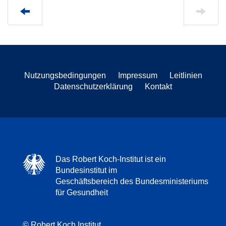
Nutzungsbedingungen
Impressum
Leitlinien
Datenschutzerklärung
Kontakt
Das Robert Koch-Institut ist ein
Bundesinstitut im
Geschäftsbereich des Bundesministeriums
für Gesundheit
© Robert Koch Institut