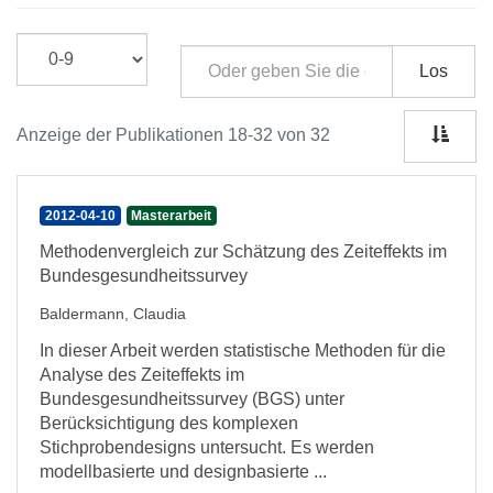
Los
Anzeige der Publikationen 18-32 von 32
2012-04-10
Masterarbeit
Methodenvergleich zur Schätzung des Zeiteffekts im
Bundesgesundheitssurvey
Baldermann, Claudia
In dieser Arbeit werden statistische Methoden für die
Analyse des Zeiteffekts im
Bundesgesundheitssurvey (BGS) unter
Berücksichtigung des komplexen
Stichprobendesigns untersucht. Es werden
modellbasierte und designbasierte ...