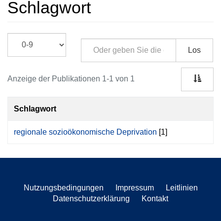
Schlagwort
Los
Anzeige der Publikationen 1-1 von 1
Schlagwort
regionale sozioökonomische Deprivation
[1]
Nutzungsbedingungen
Impressum
Leitlinien
Datenschutzerklärung
Kontakt