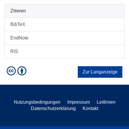
Zitieren
BibTeX
EndNote
RIS
Zur Langanzeige
Nutzungsbedingungen
Impressum
Leitlinien
Datenschutzerklärung
Kontakt