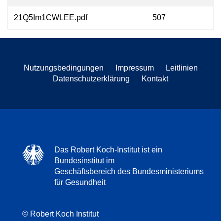
21Q5Im1CWLEE.pdf
507
Nutzungsbedingungen
Impressum
Leitlinien
Datenschutzerklärung
Kontakt
Das Robert Koch-Institut ist ein
Bundesinstitut im
Geschäftsbereich des Bundesministeriums
für Gesundheit
© Robert Koch Institut