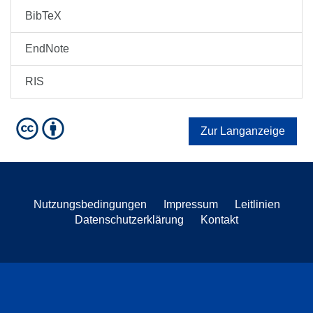
BibTeX
EndNote
RIS
Zur Langanzeige
Nutzungsbedingungen
Impressum
Leitlinien
Datenschutzerklärung
Kontakt