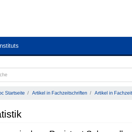
nstituts
c Startseite
Artikel in Fachzeitschriften
Artikel in Fachzeit
tistik