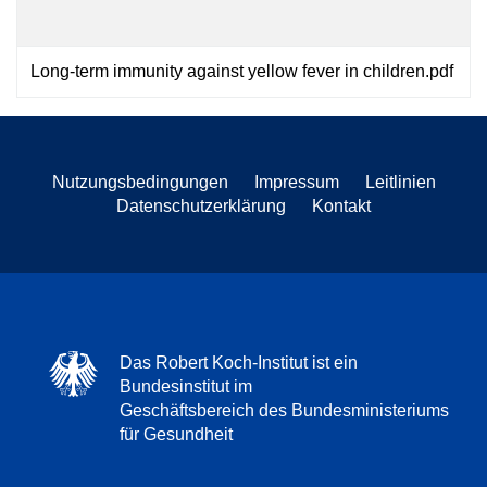
Long-term immunity against yellow fever in children.pdf
Nutzungsbedingungen
Impressum
Leitlinien
Datenschutzerklärung
Kontakt
Das Robert Koch-Institut ist ein
Bundesinstitut im
Geschäftsbereich des Bundesministeriums
für Gesundheit