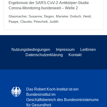
Ergebnisse der SARS-CoV-2-Antikörper-Studie
Corona-Monitoring bundesweit – Welle 2
Glasmacher, Susanne
;
Degen, Marieke
;
Golisch, Heidi
;
Paape, Claudia
;
Petschelt, Judith
Nutzungsbedingungen
Impressum
Leitlinien
Datenschutzerklärung
Kontakt
Das Robert Koch-Institut ist ein
Bundesinstitut im
Geschäftsbereich des Bundesministeriums
für Gesundheit