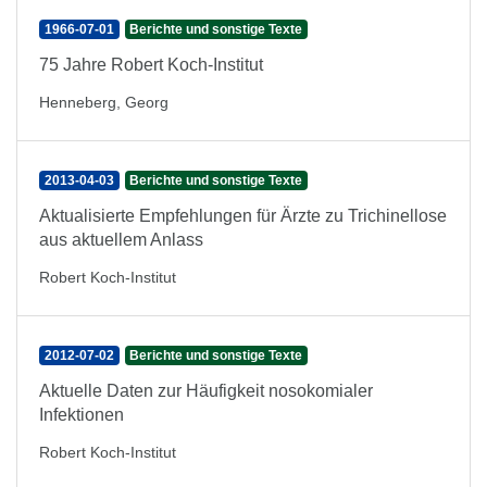
1966-07-01
Berichte und sonstige Texte
75 Jahre Robert Koch-Institut
Henneberg, Georg
2013-04-03
Berichte und sonstige Texte
Aktualisierte Empfehlungen für Ärzte zu Trichinellose
aus aktuellem Anlass
Robert Koch-Institut
2012-07-02
Berichte und sonstige Texte
Aktuelle Daten zur Häufigkeit nosokomialer
Infektionen
Robert Koch-Institut