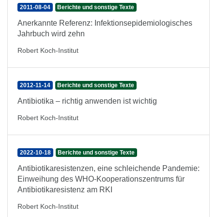
2011-08-04
Berichte und sonstige Texte
Anerkannte Referenz: Infektionsepidemiologisches
Jahrbuch wird zehn
Robert Koch-Institut
2012-11-14
Berichte und sonstige Texte
Antibiotika – richtig anwenden ist wichtig
Robert Koch-Institut
2022-10-18
Berichte und sonstige Texte
Antibiotikaresistenzen, eine schleichende Pandemie:
Einweihung des WHO-Kooperationszentrums für
Antibiotikaresistenz am RKI
Robert Koch-Institut