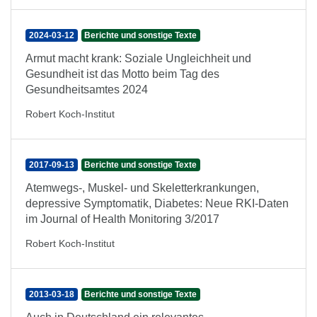
2024-03-12
Berichte und sonstige Texte
Armut macht krank: Soziale Ungleichheit und
Gesundheit ist das Motto beim Tag des
Gesundheitsamtes 2024
Robert Koch-Institut
2017-09-13
Berichte und sonstige Texte
Atemwegs-, Muskel- und Skeletterkrankungen,
depressive Symptomatik, Diabetes: Neue RKI-Daten
im Journal of Health Monitoring 3/2017
Robert Koch-Institut
2013-03-18
Berichte und sonstige Texte