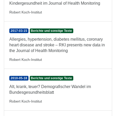
Kindergesundheit im Journal of Health Monitoring
Robert Koch-Institut
2017-03-15
Berichte und sonstige Texte
Allergies, hypertension, diabetes mellitus, coronary
heart disease and stroke – RKI presents new data in
the Journal of Health Monitoring
Robert Koch-Institut
2010-05-18
Berichte und sonstige Texte
Alt, krank, teuer? Demografischer Wandel im
Bundesgesundheitsblatt
Robert Koch-Institut