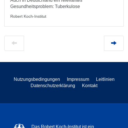
Auch in Deutschland ein relevantes
Gesundheitsproblem: Tuberkulose
Robert Koch-Institut
Nutzungsbedingungen
Impressum
Leitlinien
Datenschutzerklärung
Kontakt
Das Robert Koch-Institut ist ein