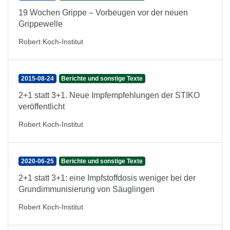
19 Wochen Grippe – Vorbeugen vor der neuen
Grippewelle
Robert Koch-Institut
2015-08-24
Berichte und sonstige Texte
2+1 statt 3+1. Neue Impfempfehlungen der STIKO
veröffentlicht
Robert Koch-Institut
2020-06-25
Berichte und sonstige Texte
2+1 statt 3+1: eine Impfstoffdosis weniger bei der
Grundimmunisierung von Säuglingen
Robert Koch-Institut