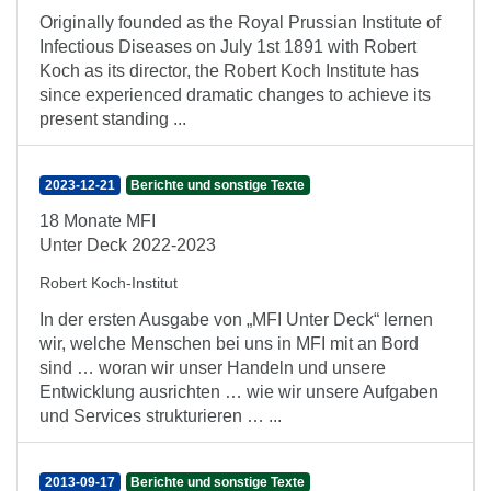
Originally founded as the Royal Prussian Institute of
Infectious Diseases on July 1st 1891 with Robert
Koch as its director, the Robert Koch Institute has
since experienced dramatic changes to achieve its
present standing ...
2023-12-21
Berichte und sonstige Texte
18 Monate MFI
Unter Deck 2022-2023
Robert Koch-Institut
In der ersten Ausgabe von „MFI Unter Deck“ lernen
wir, welche Menschen bei uns in MFI mit an Bord
sind … woran wir unser Handeln und unsere
Entwicklung ausrichten … wie wir unsere Aufgaben
und Services strukturieren … ...
2013-09-17
Berichte und sonstige Texte