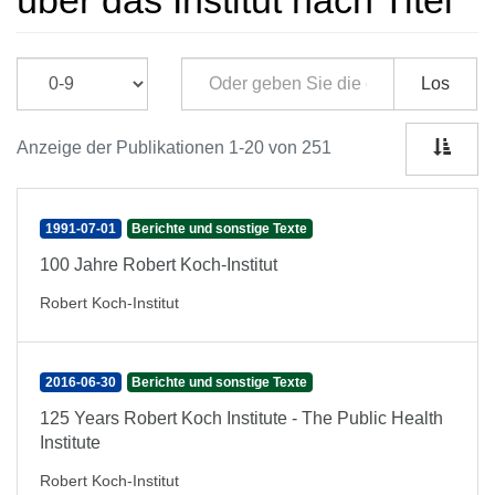
über das Institut nach Titel
Los
Anzeige der Publikationen 1-20 von 251
1991-07-01
Berichte und sonstige Texte
100 Jahre Robert Koch-Institut
Robert Koch-Institut
2016-06-30
Berichte und sonstige Texte
125 Years Robert Koch Institute - The Public Health
Institute
Robert Koch-Institut