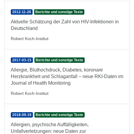
2012-11-26
Berichte und sonstige Texte
Aktuelle Schätzung der Zahl von HIV-Infektionen in
Deutschland
Robert Koch-Institut
2017-03-15
Berichte und sonstige Texte
Allergie, Bluthochdruck, Diabetes, koronare
Herzkrankheit und Schlaganfall – neue RKI-Daten im
Journal of Health Monitoring
Robert Koch-Institut
2018-09-19
Berichte und sonstige Texte
Allergien, psychische Auffälligkeiten,
Unfallverletzungen: neue Daten zur