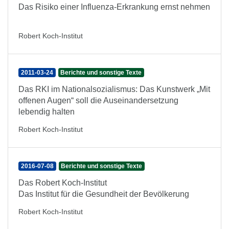
Das Risiko einer Influenza-Erkrankung ernst nehmen
Robert Koch-Institut
2011-03-24
Berichte und sonstige Texte
Das RKI im Nationalsozialismus: Das Kunstwerk „Mit
offenen Augen“ soll die Auseinandersetzung
lebendig halten
Robert Koch-Institut
2016-07-08
Berichte und sonstige Texte
Das Robert Koch-Institut
Das Institut für die Gesundheit der Bevölkerung
Robert Koch-Institut