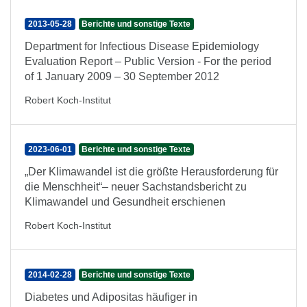
2013-05-28
Berichte und sonstige Texte
Department for Infectious Disease Epidemiology
Evaluation Report – Public Version - For the period
of 1 January 2009 – 30 September 2012
Robert Koch-Institut
2023-06-01
Berichte und sonstige Texte
„Der Klimawandel ist die größte Herausforderung für
die Menschheit“– neuer Sachstandsbericht zu
Klimawandel und Gesundheit erschienen
Robert Koch-Institut
2014-02-28
Berichte und sonstige Texte
Diabetes und Adipositas häufiger in