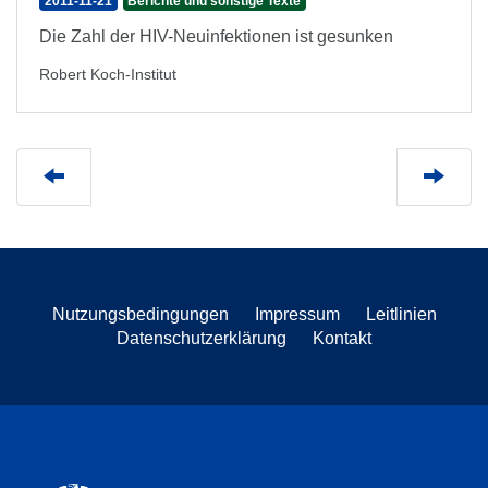
2011-11-21
Berichte und sonstige Texte
Die Zahl der HIV-Neuinfektionen ist gesunken
Robert Koch-Institut
Nutzungsbedingungen
Impressum
Leitlinien
Datenschutzerklärung
Kontakt