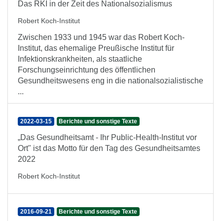
Das RKI in der Zeit des Nationalsozialismus
Robert Koch-Institut
Zwischen 1933 und 1945 war das Robert Koch-
Institut, das ehemalige Preußische Institut für
Infektionskrankheiten, als staatliche
Forschungseinrichtung des öffentlichen
Gesundheitswesens eng in die nationalsozialistische
...
2022-03-15
Berichte und sonstige Texte
„Das Gesundheitsamt - Ihr Public-Health-Institut vor
Ort" ist das Motto für den Tag des Gesundheitsamtes
2022
Robert Koch-Institut
2016-09-21
Berichte und sonstige Texte