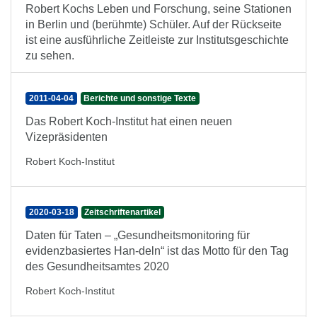
Robert Kochs Leben und Forschung, seine Stationen
in Berlin und (berühmte) Schüler. Auf der Rückseite
ist eine ausführliche Zeitleiste zur Institutsgeschichte
zu sehen.
2011-04-04
Berichte und sonstige Texte
Das Robert Koch-Institut hat einen neuen
Vizepräsidenten
Robert Koch-Institut
2020-03-18
Zeitschriftenartikel
Daten für Taten – „Gesundheitsmonitoring für
evidenzbasiertes Han-deln“ ist das Motto für den Tag
des Gesundheitsamtes 2020
Robert Koch-Institut