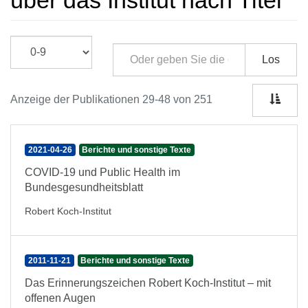
über das Institut nach Titel
Los
Anzeige der Publikationen 29-48 von 251
2021-04-26
Berichte und sonstige Texte
COVID-19 und Public Health im
Bundesgesundheitsblatt
Robert Koch-Institut
2011-11-21
Berichte und sonstige Texte
Das Erinnerungszeichen Robert Koch-Institut – mit
offenen Augen