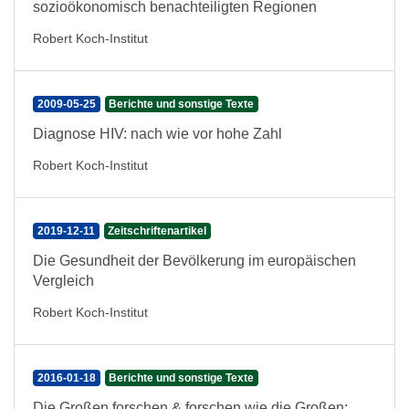
sozioökonomisch benachteiligten Regionen
Robert Koch-Institut
2009-05-25
Berichte und sonstige Texte
Diagnose HIV: nach wie vor hohe Zahl
Robert Koch-Institut
2019-12-11
Zeitschriftenartikel
Die Gesundheit der Bevölkerung im europäischen
Vergleich
Robert Koch-Institut
2016-01-18
Berichte und sonstige Texte
Die Großen forschen & forschen wie die Großen: