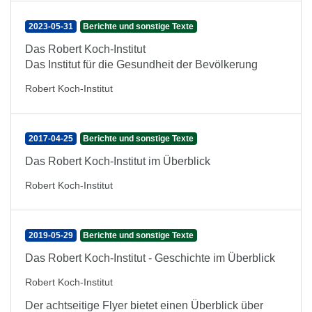
2023-05-31
Berichte und sonstige Texte
Das Robert Koch-Institut
Das Institut für die Gesundheit der Bevölkerung
Robert Koch-Institut
2017-04-25
Berichte und sonstige Texte
Das Robert Koch-Institut im Überblick
Robert Koch-Institut
2019-05-29
Berichte und sonstige Texte
Das Robert Koch-Institut - Geschichte im Überblick
Robert Koch-Institut
Der achtseitige Flyer bietet einen Überblick über