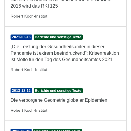
2016 wird das RKI 125
Robert Koch-Institut
2021-03-16
Berichte und sonstige Texte
„Die Leistung der Gesundheitsämter in dieser
Pandemie ist extrem beeindruckend“: Krisenreaktion
ist Motto für den Tag des Gesundheitsamtes 2021
Robert Koch-Institut
2013-12-12
Berichte und sonstige Texte
Die verborgene Geometrie globaler Epidemien
Robert Koch-Institut