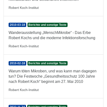
Robert Koch-Institut
2010-03-18
Berichte und sonstige Texte
Wanderausstellung „MenschMikrobe“ - Das Erbe
Robert Kochs und die moderne Infektionsforschung
Robert Koch-Institut
2010-02-18
Berichte und sonstige Texte
Warum töten Mikroben, und was kann man dagegen
tun? Die Festwoche „Gesundheitsschutz 100 Jahre
nach Robert Koch“ beginnt am 27. Mai 2010
Robert Koch-Institut