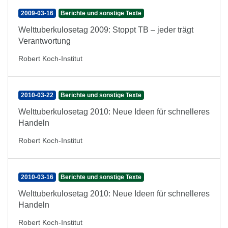
2009-03-16
Berichte und sonstige Texte
Welttuberkulosetag 2009: Stoppt TB – jeder trägt
Verantwortung
Robert Koch-Institut
2010-03-22
Berichte und sonstige Texte
Welttuberkulosetag 2010: Neue Ideen für schnelleres
Handeln
Robert Koch-Institut
2010-03-16
Berichte und sonstige Texte
Welttuberkulosetag 2010: Neue Ideen für schnelleres
Handeln
Robert Koch-Institut