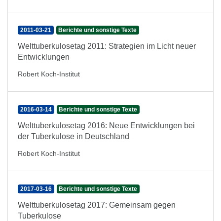
2011-03-21
Berichte und sonstige Texte
Welttuberkulosetag 2011: Strategien im Licht neuer
Entwicklungen
Robert Koch-Institut
2016-03-14
Berichte und sonstige Texte
Welttuberkulosetag 2016: Neue Entwicklungen bei
der Tuberkulose in Deutschland
Robert Koch-Institut
2017-03-16
Berichte und sonstige Texte
Welttuberkulosetag 2017: Gemeinsam gegen
Tuberkulose