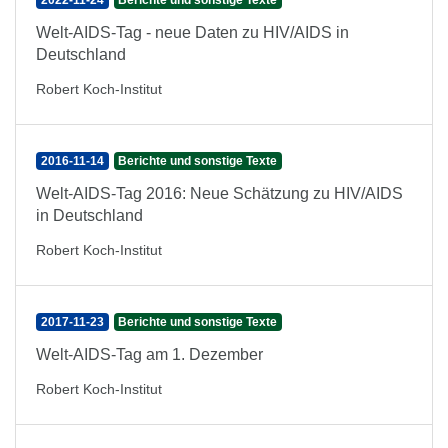
2022-11-24
Berichte und sonstige Texte
Welt-AIDS-Tag - neue Daten zu HIV/AIDS in
Deutschland
Robert Koch-Institut
2016-11-14
Berichte und sonstige Texte
Welt-AIDS-Tag 2016: Neue Schätzung zu HIV/AIDS
in Deutschland
Robert Koch-Institut
2017-11-23
Berichte und sonstige Texte
Welt-AIDS-Tag am 1. Dezember
Robert Koch-Institut