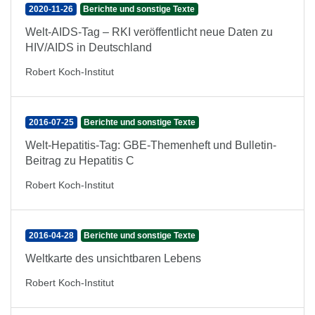
2020-11-26
Berichte und sonstige Texte
Welt-AIDS-Tag – RKI veröffentlicht neue Daten zu
HIV/AIDS in Deutschland
Robert Koch-Institut
2016-07-25
Berichte und sonstige Texte
Welt-Hepatitis-Tag: GBE-Themenheft und Bulletin-
Beitrag zu Hepatitis C
Robert Koch-Institut
2016-04-28
Berichte und sonstige Texte
Weltkarte des unsichtbaren Lebens
Robert Koch-Institut