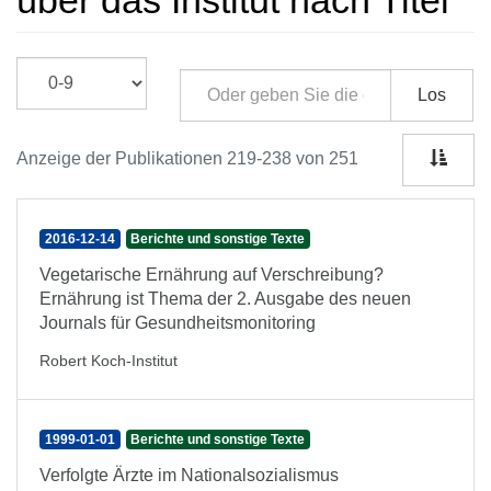
über das Institut nach Titel
Los
Anzeige der Publikationen 219-238 von 251
2016-12-14
Berichte und sonstige Texte
Vegetarische Ernährung auf Verschreibung?
Ernährung ist Thema der 2. Ausgabe des neuen
Journals für Gesundheitsmonitoring
Robert Koch-Institut
1999-01-01
Berichte und sonstige Texte
Verfolgte Ärzte im Nationalsozialismus