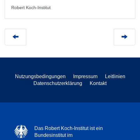
Robert Koch-Institut
Nutzungsbedingungen
Impressum
Leitlinien
Datenschutzerklärung
Kontakt
Das Robert Koch-Institut ist ein
Bundesinstitut im