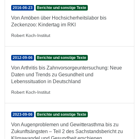
2016-06-23
Berichte und sonstige Texte
Von Amöben über Hochsicherheitslabor bis
Zeckenzoo: Kindertag im RKI
Robert Koch-Institut
2012-09-06
Berichte und sonstige Texte
Von Arthritis bis Zahnvorsorgeuntersuchung: Neue
Daten und Trends zu Gesundheit und
Lebenssituation in Deutschland
Robert Koch-Institut
2023-09-06
Berichte und sonstige Texte
Von Augenproblemen und Gewitterasthma bis zu
Zukunftsängsten – Teil 2 des Sachstandsbericht zu
Klimawandel und Gesundheit erschienen