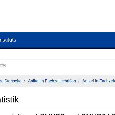
nstituts
c Startseite
Artikel in Fachzeitschriften
Artikel in Fachzeit
tistik