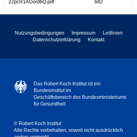
22pcR1ADordbQ.pdf
682
Nutzungsbedingungen
Impressum
Leitlinien
Datenschutzerklärung
Kontakt
Das Robert Koch-Institut ist ein
Bundesinstitut im
Geschäftsbereich des Bundesministeriums
für Gesundheit
© Robert Koch Institut
Alle Rechte vorbehalten, soweit nicht ausdrücklich
anders vermerkt.