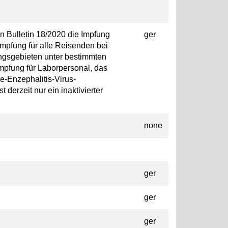
 Bulletin 18/2020 die Impfung
ger
mpfung für alle Reisenden bei
ngsgebieten unter bestimmten
Impfung für Laborpersonal, das
e-Enzephalitis-Virus-
 derzeit nur ein inaktivierter
none
ger
ger
ger