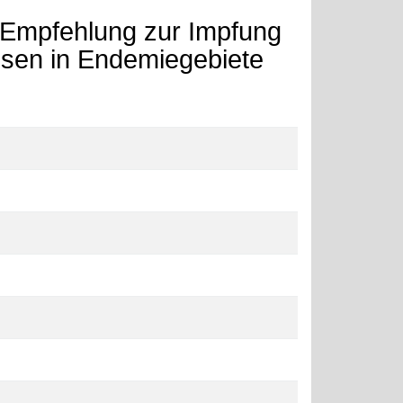
 Empfehlung zur Impfung
isen in Endemiegebiete