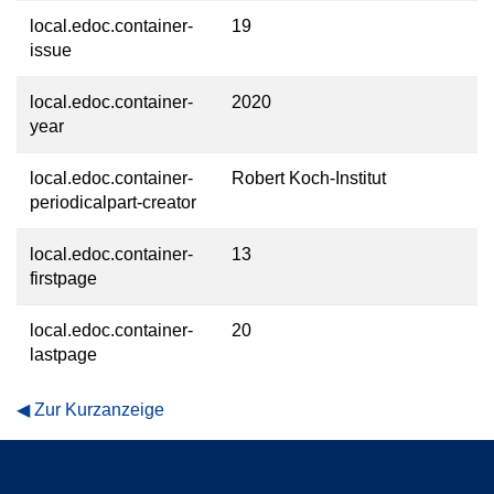
local.edoc.container-
19
issue
local.edoc.container-
2020
year
local.edoc.container-
Robert Koch-Institut
periodicalpart-creator
local.edoc.container-
13
firstpage
local.edoc.container-
20
lastpage
Zur Kurzanzeige