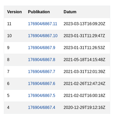
Version
Publikation
Datum
Z
11
176904/6867.11
2023-03-13T16:09:20Z
10
176904/6867.10
2023-01-31T11:29:47Z
9
176904/6867.9
2023-01-31T11:26:53Z
8
176904/6867.8
2021-05-18T14:15:48Z
7
176904/6867.7
2021-03-31T12:01:39Z
6
176904/6867.6
2021-02-26T12:47:24Z
5
176904/6867.5
2021-02-02T16:00:18Z
4
176904/6867.4
2020-12-29T19:12:16Z