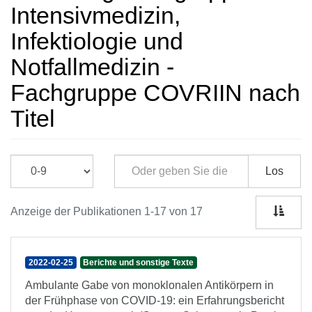
Intensivmedizin,
Infektiologie und
Notfallmedizin -
Fachgruppe COVRIIN nach
Titel
Los
Anzeige der Publikationen 1-17 von 17
2022-02-25
Berichte und sonstige Texte
Ambulante Gabe von monoklonalen Antikörpern in
der Frühphase von COVID-19: ein Erfahrungsbericht