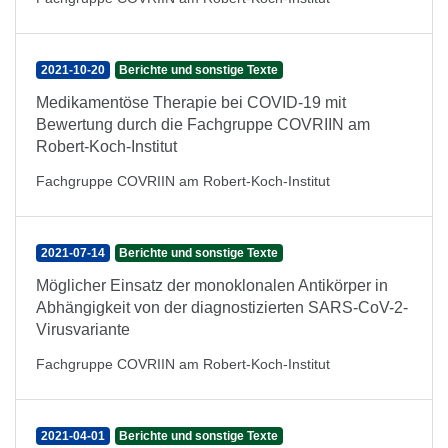
2021-10-20
Berichte und sonstige Texte
Medikamentöse Therapie bei COVID-19 mit
Bewertung durch die Fachgruppe COVRIIN am
Robert-Koch-Institut
Fachgruppe COVRIIN am Robert-Koch-Institut
2021-07-14
Berichte und sonstige Texte
Möglicher Einsatz der monoklonalen Antikörper in
Abhängigkeit von der diagnostizierten SARS-CoV-2-
Virusvariante
Fachgruppe COVRIIN am Robert-Koch-Institut
2021-04-01
Berichte und sonstige Texte