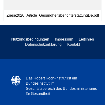
Ziese2020_Article_GesundheitsberichterstattungDe.pdf
Nutzungsbedingungen
Impressum
Leitlinien
Datenschutzerklärung
Kontakt
Das Robert Koch-Institut ist ein
Bundesinstitut im
Geschäftsbereich des Bundesministeriums
für Gesundheit