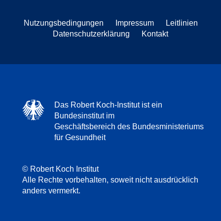
Nutzungsbedingungen
Impressum
Leitlinien
Datenschutzerklärung
Kontakt
Das Robert Koch-Institut ist ein
Bundesinstitut im
Geschäftsbereich des Bundesministeriums
für Gesundheit
© Robert Koch Institut
Alle Rechte vorbehalten, soweit nicht ausdrücklich
anders vermerkt.