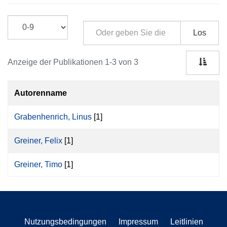
Los
Anzeige der Publikationen 1-3 von 3
Autorenname
Grabenhenrich, Linus
[1]
Greiner, Felix
[1]
Greiner, Timo
[1]
Nutzungsbedingungen
Impressum
Leitlinien