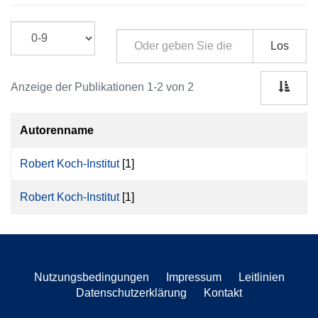
Los
Anzeige der Publikationen 1-2 von 2
Autorenname
Robert Koch-Institut
[1]
Robert Koch-Institut
[1]
Nutzungsbedingungen
Impressum
Leitlinien
Datenschutzerklärung
Kontakt