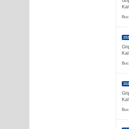
Gr
Kal
Buc
202
Gr
Kal
Buc
202
Gr
Kal
Buc