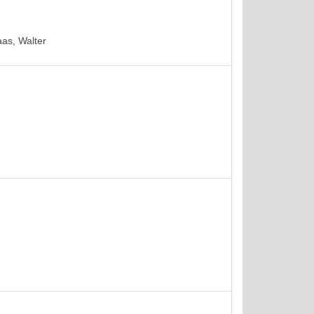
as, Walter