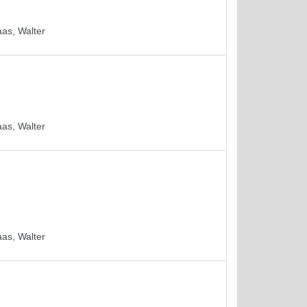
as, Walter
as, Walter
as, Walter