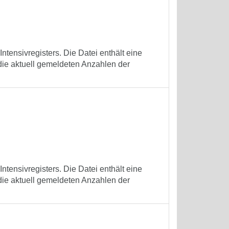
tensivregisters. Die Datei enthält eine
die aktuell gemeldeten Anzahlen der
tensivregisters. Die Datei enthält eine
die aktuell gemeldeten Anzahlen der