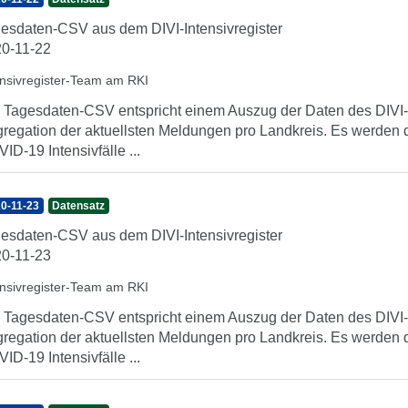
esdaten-CSV aus dem DIVI-Intensivregister
0-11-22
ensivregister-Team am RKI
 Tagesdaten-CSV entspricht einem Auszug der Daten des DIVI-In
regation der aktuellsten Meldungen pro Landkreis. Es werden 
ID-19 Intensivfälle ...
0-11-23
Datensatz
esdaten-CSV aus dem DIVI-Intensivregister
0-11-23
ensivregister-Team am RKI
 Tagesdaten-CSV entspricht einem Auszug der Daten des DIVI-In
regation der aktuellsten Meldungen pro Landkreis. Es werden 
ID-19 Intensivfälle ...