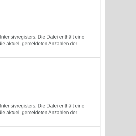
tensivregisters. Die Datei enthält eine
die aktuell gemeldeten Anzahlen der
tensivregisters. Die Datei enthält eine
die aktuell gemeldeten Anzahlen der