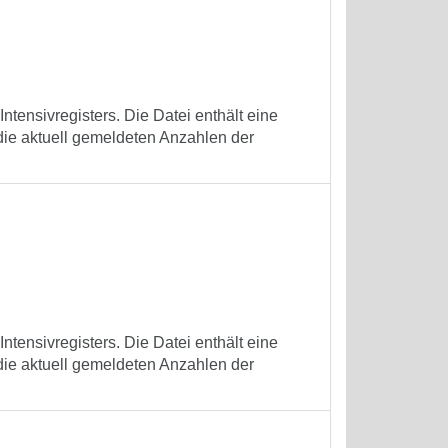
tensivregisters. Die Datei enthält eine
die aktuell gemeldeten Anzahlen der
tensivregisters. Die Datei enthält eine
die aktuell gemeldeten Anzahlen der