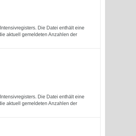
tensivregisters. Die Datei enthält eine
die aktuell gemeldeten Anzahlen der
tensivregisters. Die Datei enthält eine
die aktuell gemeldeten Anzahlen der