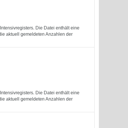
tensivregisters. Die Datei enthält eine
die aktuell gemeldeten Anzahlen der
tensivregisters. Die Datei enthält eine
die aktuell gemeldeten Anzahlen der