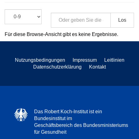
Los
Für diese Browse-Ansicht gibt es keine Ergebnisse.
Nutzungsbedingungen
Impressum
Leitlinien
Datenschutzerklärung
Kontakt
Das Robert Koch-Institut ist ein
Bundesinstitut im
Geschäftsbereich des Bundesministeriums
für Gesundheit