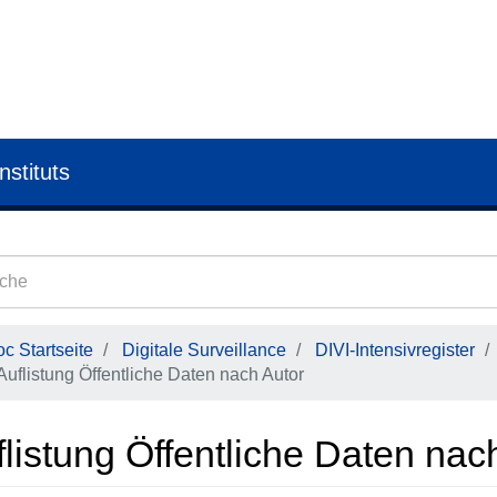
nstituts
c Startseite
Digitale Surveillance
DIVI-Intensivregister
Auflistung Öffentliche Daten nach Autor
listung Öffentliche Daten nac